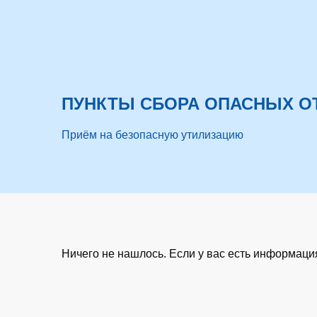
ПУНКТЫ СБОРА ОПАСНЫХ О
Приём на безопасную утилизацию
Ничего не нашлось. Если у вас есть информац