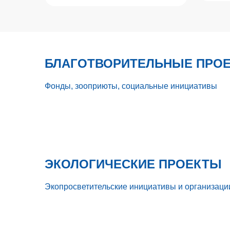
БЛАГОТВОРИТЕЛЬНЫЕ ПРО
Фонды, зооприюты, социальные инициативы
ЭКОЛОГИЧЕСКИЕ ПРОЕКТЫ
Экопросветительские инициативы и организаци