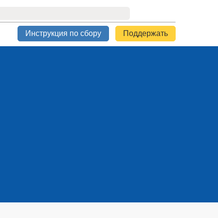
Инструкция по сбору
Поддержать