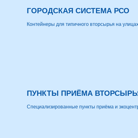
ГОРОДСКАЯ СИСТЕМА РСО
Контейнеры для типичного вторсырья на улицах
ПУНКТЫ ПРИЁМА ВТОРСЫРЬ
Специализированные пункты приёма и экоцент