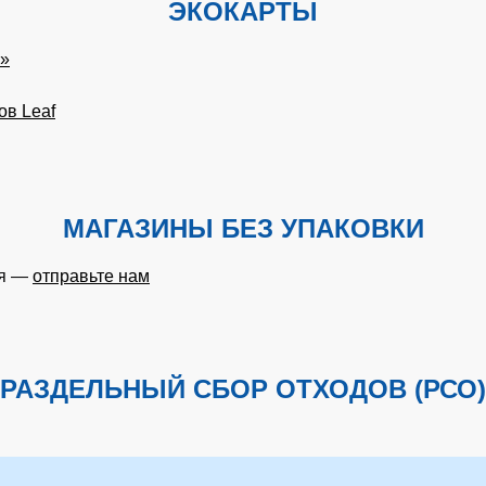
ЭКОКАРТЫ
р»
ов Leaf
МАГАЗИНЫ БЕЗ УПАКОВКИ
ия —
отправьте нам
РАЗДЕЛЬНЫЙ СБОР ОТХОДОВ (РСО)