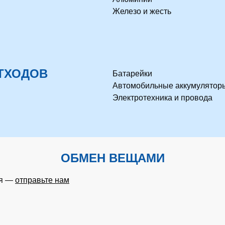
Железо и жесть
ТХОДОВ
Батарейки
Автомобильные аккумулятор
Электротехника и провода
ОБМЕН ВЕЩАМИ
ия —
отправьте нам