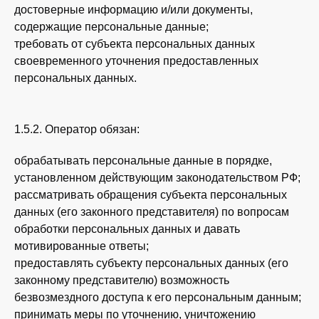
достоверные информацию и/или документы,
содержащие персональные данные;
требовать от субъекта персональных данных
своевременного уточнения предоставленных
персональных данных.
1.5.2. Оператор обязан:
обрабатывать персональные данные в порядке,
установленном действующим законодательством РФ;
рассматривать обращения субъекта персональных
данных (его законного представителя) по вопросам
обработки персональных данных и давать
мотивированные ответы;
предоставлять субъекту персональных данных (его
законному представителю) возможность
безвозмездного доступа к его персональным данным;
принимать меры по уточнению, уничтожению