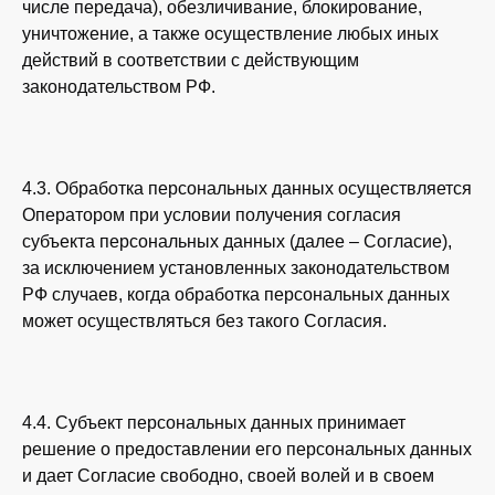
числе передача), обезличивание, блокирование,
уничтожение, а также осуществление любых иных
действий в соответствии с действующим
законодательством РФ.
4.3. Обработка персональных данных осуществляется
Оператором при условии получения согласия
субъекта персональных данных (далее – Согласие),
за исключением установленных законодательством
РФ случаев, когда обработка персональных данных
может осуществляться без такого Согласия.
4.4. Субъект персональных данных принимает
решение о предоставлении его персональных данных
и дает Согласие свободно, своей волей и в своем