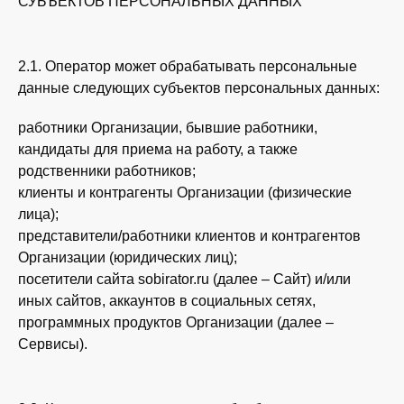
СУБЪЕКТОВ ПЕРСОНАЛЬНЫХ ДАННЫХ
2.1. Оператор может обрабатывать персональные
данные следующих субъектов персональных данных:
работники Организации, бывшие работники,
кандидаты для приема на работу, а также
родственники работников;
клиенты и контрагенты Организации (физические
лица);
представители/работники клиентов и контрагентов
Организации (юридических лиц);
посетители сайта sobirator.ru (далее – Сайт) и/или
иных сайтов, аккаунтов в социальных сетях,
программных продуктов Организации (далее –
Сервисы).