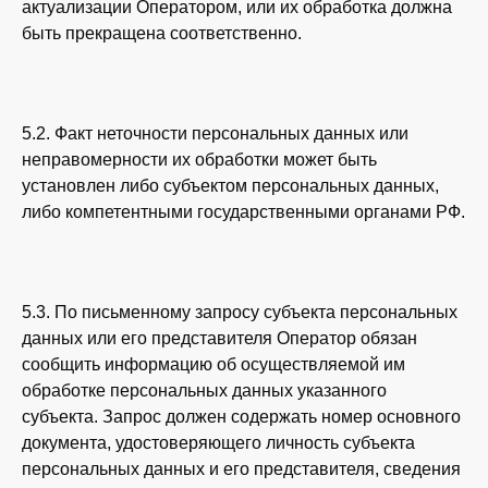
актуализации Оператором, или их обработка должна
быть прекращена соответственно.
5.2. Факт неточности персональных данных или
неправомерности их обработки может быть
установлен либо субъектом персональных данных,
либо компетентными государственными органами РФ.
5.3. По письменному запросу субъекта персональных
данных или его представителя Оператор обязан
сообщить информацию об осуществляемой им
обработке персональных данных указанного
субъекта. Запрос должен содержать номер основного
документа, удостоверяющего личность субъекта
персональных данных и его представителя, сведения