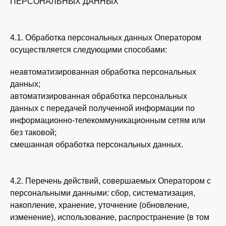
ПЕРСОНАЛЬНЫХ ДАННЫХ
4.1. Обработка персональных данных Оператором
осуществляется следующими способами:
неавтоматизированная обработка персональных
данных;
автоматизированная обработка персональных
данных с передачей полученной информации по
информационно-телекоммуникационным сетям или
без таковой;
смешанная обработка персональных данных.
4.2. Перечень действий, совершаемых Оператором с
персональными данными: сбор, систематизация,
накопление, хранение, уточнение (обновление,
изменение), использование, распространение (в том