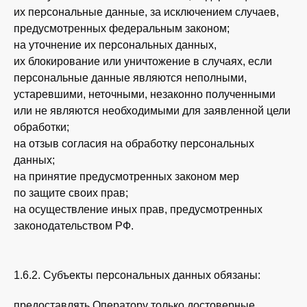
их персональные данные, за исключением случаев,
предусмотренных федеральным законом;
на уточнение их персональных данных,
их блокирование или уничтожение в случаях, если
персональные данные являются неполными,
устаревшими, неточными, незаконно полученными
или не являются необходимыми для заявленной цели
обработки;
на отзыв согласия на обработку персональных
данных;
на принятие предусмотренных законом мер
по защите своих прав;
на осуществление иных прав, предусмотренных
законодательством РФ.
1.6.2. Субъекты персональных данных обязаны:
предоставлять Оператору только достоверные