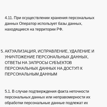
4.11. При осуществлении хранения персональных
данных Оператор использует базы данных,
находящиеся на территории РФ.
АКТУАЛИЗАЦИЯ, ИСПРАВЛЕНИЕ, УДАЛЕНИЕ И
УНИЧТОЖЕНИЕ ПЕРСОНАЛЬНЫХ ДАННЫХ,
ОТВЕТЫ НА ЗАПРОСЫ СУБЪЕКТОВ
ПЕРСОНАЛЬНЫХ ДАННЫХ НА ДОСТУП К
ПЕРСОНАЛЬНЫМ ДАННЫМ
5.1. В случае подтверждения факта неточности
персональных данных или неправомерности их
обработки персональные данные подлежат их