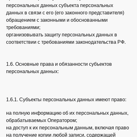
персональных данных субъекта персональных
данных в связи с его (его законного представителя)
обращением с законными и обоснованными
требованиями;
организовывать защиту персональных данных в
соответствии с требованиями законодательства РФ.
1.6. Основные права и обязанности субъектов
персональных данных:
1.6.1. Субъекты персональных данных имеют право:
на полную информацию об их персональных данных,
обрабатываемых Оператором;
на доступ к их персональным данным, включая право
на получение копии любой записи, содержащей