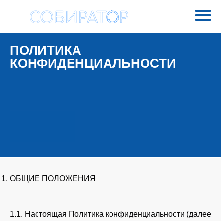
ПОЛИТИКА
КОНФИДЕНЦИАЛЬНОСТИ
ОБЩИЕ ПОЛОЖЕНИЯ
1.1. Настоящая Политика конфиденциальности (далее