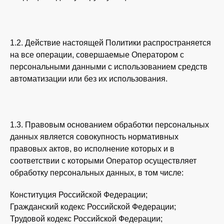
1.2. Действие настоящей Политики распространяется
на все операции, совершаемые Оператором с
персональными данными с использованием средств
автоматизации или без их использования.
1.3. Правовым основанием обработки персональных
данных является совокупность нормативных
правовых актов, во исполнение которых и в
соответствии с которыми Оператор осуществляет
обработку персональных данных, в том числе:
Конституция Российской Федерации;
Гражданский кодекс Российской Федерации;
Трудовой кодекс Российской Федерации;