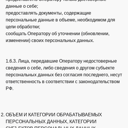
данные о себе;
предоставлять документы, содержащие
персональные данные в объеме, необходимом для
цели обработки;
сообщать Оператору об уточнении (обновлении,
изменении) своих персональных данных.
1.6.3. Лица, передавшие Оператору недостоверные
сведения о себе, либо сведения о другом субъекте
персональных данных без согласия последнего, несут
ответственность в соответствии с законодательством
РФ.
ОБЪЕМ И КАТЕГОРИИ ОБРАБАТЫВАЕМЫХ
ПЕРСОНАЛЬНЫХ ДАННЫХ, КАТЕГОРИИ