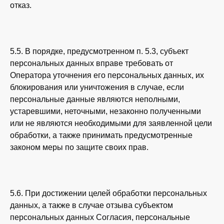
отказ.
5.5. В порядке, предусмотренном п. 5.3, субъект
персональных данных вправе требовать от
Оператора уточнения его персональных данных, их
блокирования или уничтожения в случае, если
персональные данные являются неполными,
устаревшими, неточными, незаконно полученными
или не являются необходимыми для заявленной цели
обработки, а также принимать предусмотренные
законом меры по защите своих прав.
5.6. При достижении целей обработки персональных
данных, а также в случае отзыва субъектом
персональных данных Согласия, персональные