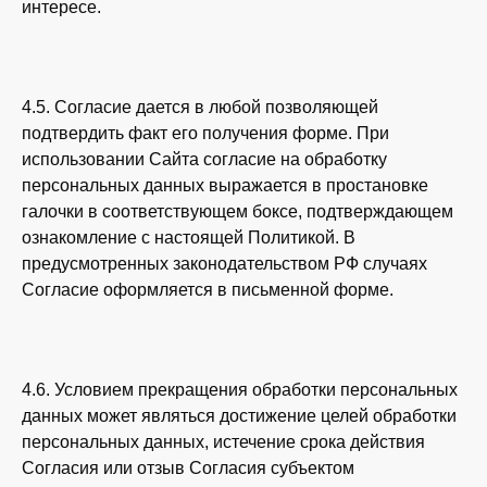
интересе.
4.5. Согласие дается в любой позволяющей
подтвердить факт его получения форме. При
использовании Сайта согласие на обработку
персональных данных выражается в простановке
галочки в соответствующем боксе, подтверждающем
ознакомление с настоящей Политикой. В
предусмотренных законодательством РФ случаях
Согласие оформляется в письменной форме.
4.6. Условием прекращения обработки персональных
данных может являться достижение целей обработки
персональных данных, истечение срока действия
Согласия или отзыв Согласия субъектом