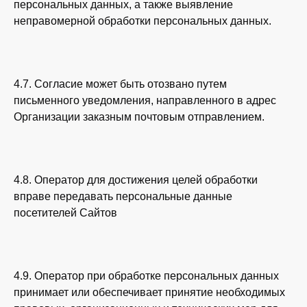
персональных данных, а также выявление
неправомерной обработки персональных данных.
4.7. Согласие может быть отозвано путем
письменного уведомления, направленного в адрес
Организации заказным почтовым отправлением.
4.8. Оператор для достижения целей обработки
вправе передавать персональные данные
посетителей Сайтов
4.9. Оператор при обработке персональных данных
принимает или обеспечивает принятие необходимых