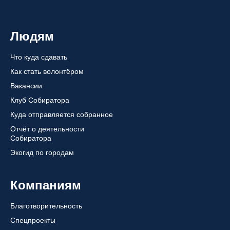
Людям
Что куда сдавать
Как стать волонтёром
Вакансии
Клуб Собиратора
Куда отправляется собранное
Отчёт о деятельности
Собиратора
Экогид по городам
Компаниям
Благотворительность
Спецпроекты