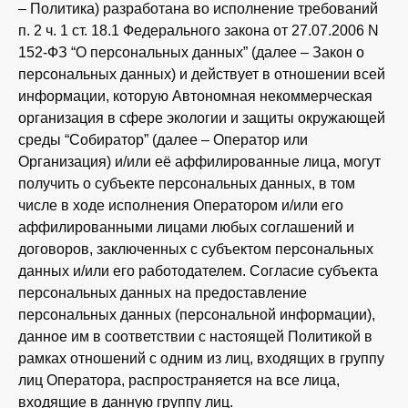
– Политика) разработана во исполнение требований
п. 2 ч. 1 ст. 18.1 Федерального закона от 27.07.2006 N
152-ФЗ “О персональных данных” (далее – Закон о
персональных данных) и действует в отношении всей
информации, которую Автономная некоммерческая
организация в сфере экологии и защиты окружающей
среды “Собиратор” (далее – Оператор или
Организация) и/или её аффилированные лица, могут
получить о субъекте персональных данных, в том
числе в ходе исполнения Оператором и/или его
аффилированными лицами любых соглашений и
договоров, заключенных с субъектом персональных
данных и/или его работодателем. Согласие субъекта
персональных данных на предоставление
персональных данных (персональной информации),
данное им в соответствии с настоящей Политикой в
рамках отношений с одним из лиц, входящих в группу
лиц Оператора, распространяется на все лица,
входящие в данную группу лиц.