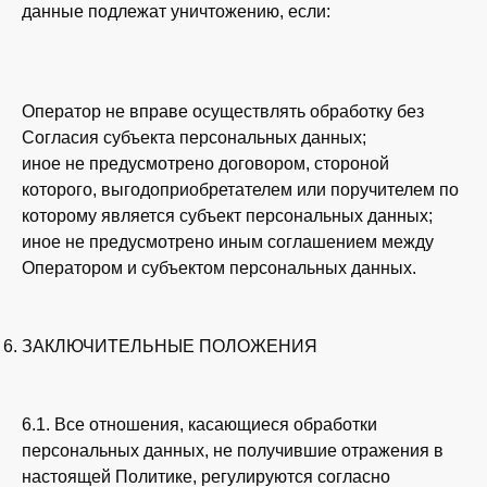
данные подлежат уничтожению, если:
Оператор не вправе осуществлять обработку без
Согласия субъекта персональных данных;
иное не предусмотрено договором, стороной
которого, выгодоприобретателем или поручителем по
которому является субъект персональных данных;
иное не предусмотрено иным соглашением между
Оператором и субъектом персональных данных.
ЗАКЛЮЧИТЕЛЬНЫЕ ПОЛОЖЕНИЯ
6.1. Все отношения, касающиеся обработки
персональных данных, не получившие отражения в
настоящей Политике, регулируются согласно