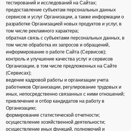
тестирований и исследований на Сайтах;
предоставление субъектам персональных данных
сервисов и услуг Организации, а также информации о
разработке Организацией новых продуктов и услуг, в
том числе рекламного характера;
обратная связь с субъектами персональных данных, в
том числе обработка их запросов и обращений,
информирование о работе Сайта (Сервисов);
контроль и улучшение качества услуг и сервисов
Организации, в том числе предложенных на Сайте
(Сервисах);
ведение кадровой работы и организации учета
работников Организации, регулирование трудовых и
иных, непосредственно связанных с ними отношений;
привлечение и отбор кандидатов на работу в
Организацию;
формирование статистической отчетности;
осуществление хозяйственной деятельности;
осуществление иных функций, полномочий и