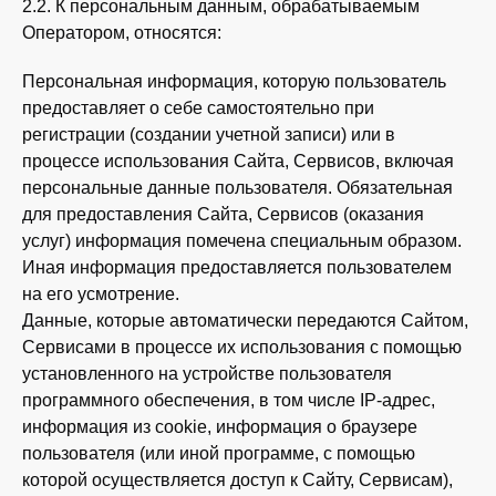
2.2. К персональным данным, обрабатываемым
Оператором, относятся:
Персональная информация, которую пользователь
предоставляет о себе самостоятельно при
регистрации (создании учетной записи) или в
процессе использования Сайта, Сервисов, включая
персональные данные пользователя. Обязательная
для предоставления Сайта, Сервисов (оказания
услуг) информация помечена специальным образом.
Иная информация предоставляется пользователем
на его усмотрение.
Данные, которые автоматически передаются Сайтом,
Сервисами в процессе их использования с помощью
установленного на устройстве пользователя
программного обеспечения, в том числе IP-адрес,
информация из cookie, информация о браузере
пользователя (или иной программе, с помощью
которой осуществляется доступ к Сайту, Сервисам),