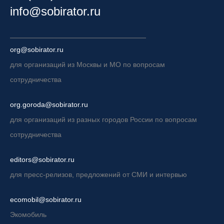
info@sobirator.ru
org@sobirator.ru
для организаций из Москвы и МО по вопросам
сотрудничества
org.goroda@sobirator.ru
для организаций из разных городов России по вопросам
сотрудничества
editors@sobirator.ru
для пресс-релизов, предложений от СМИ и интервью
ecomobil@sobirator.ru
Экомобиль