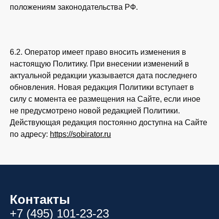
положениям законодательства РФ.
6.2. Оператор имеет право вносить изменения в
настоящую Политику. При внесении изменений в
актуальной редакции указывается дата последнего
обновления. Новая редакция Политики вступает в
силу с момента ее размещения на Сайте, если иное
не предусмотрено новой редакцией Политики.
Действующая редакция постоянно доступна на Сайте
по адресу:
https://sobirator.ru
Контакты
+7 (495) 101-23-23