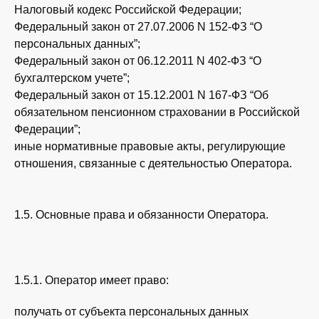
Налоговый кодекс Российской Федерации;
Федеральный закон от 27.07.2006 N 152-ФЗ “О
персональных данных”;
Федеральный закон от 06.12.2011 N 402-ФЗ “О
бухгалтерском учете”;
Федеральный закон от 15.12.2001 N 167-ФЗ “Об
обязательном пенсионном страховании в Российской
Федерации”;
иные нормативные правовые акты, регулирующие
отношения, связанные с деятельностью Оператора.
1.5. Основные права и обязанности Оператора.
1.5.1. Оператор имеет право:
получать от субъекта персональных данных