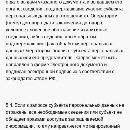
о дате выдачи указанного документа и выдавшем его
органе, сведения, подтверждающие участие субъекта
персональных данных в отношениях с Оператором
(номер договора, дата заключения договора,
условное словесное обозначение и (или) иные
сведения), либо сведения, иным образом
подтверждающие факт обработки персональных
данных Оператором, подпись субъекта персональных
данных или его представителя. Запрос может быть
направлен в форме электронного документа и
подписан электронной подписью в соответствии с
законодательством РФ.
5.4. Если в запросе субъекта персональных данных не
отражены все необходимые сведения или субъект не
обладает правами доступа к запрашиваемой
информации, то ему направляется мотивированный