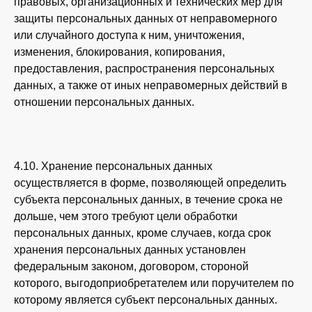
правовых, организационных и технических мер для
защиты персональных данных от неправомерного
или случайного доступа к ним, уничтожения,
изменения, блокирования, копирования,
предоставления, распространения персональных
данных, а также от иных неправомерных действий в
отношении персональных данных.
4.10. Хранение персональных данных
осуществляется в форме, позволяющей определить
субъекта персональных данных, в течение срока не
дольше, чем этого требуют цели обработки
персональных данных, кроме случаев, когда срок
хранения персональных данных установлен
федеральным законом, договором, стороной
которого, выгодоприобретателем или поручителем по
которому является субъект персональных данных.