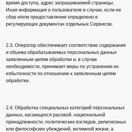
время доступа, адрес запрашиваемой страницы.
Иная информация о пользователе в случае, если ее
сбор и/или предоставление определено в
регулирующих документах отдельных Сервисов.
2.3. Оператор обеспечивает соответствие содержания
и объема обрабатываемых персональных данных
заявленным целям обработки и, в случае
необходимости, принимает меры по устранению их
избыточности по отношению к заявленным целям
обработки.
2.4. Обработка специальных категорий персональных
данных, касающихся расовой, национальной
принадлежности, политических взглядов, религиозных
или философских убеждений, интимной жизни, а