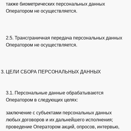
также биометрических персональных данных
Оператором не осуществляется.
2.5. Трансграничная передача персональных данных
Оператором не осуществляется.
ЦЕЛИ СБОРА ПЕРСОНАЛЬНЫХ ДАННЫХ
3.1. Персональные данные обрабатываются
Оператором в следующих целях:
заключение с субъектами персональных данных
любых договоров и их дальнейшего исполнения;
проведение Оператором акций, опросов, интервью,