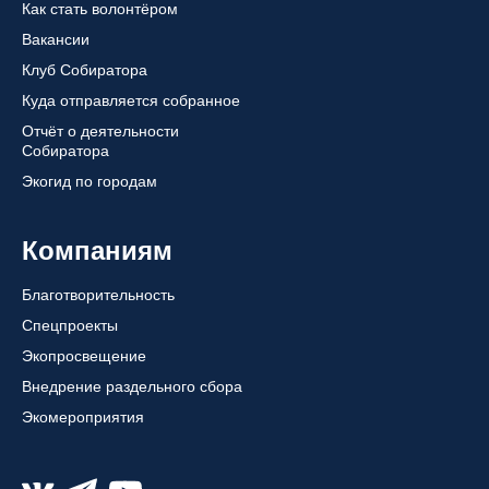
Как стать волонтёром
Вакансии
Клуб Собиратора
Куда отправляется собранное
Отчёт о деятельности
Собиратора
Экогид по городам
Компаниям
Благотворительность
Спецпроекты
Экопросвещение
Внедрение раздельного сбора
Экомероприятия