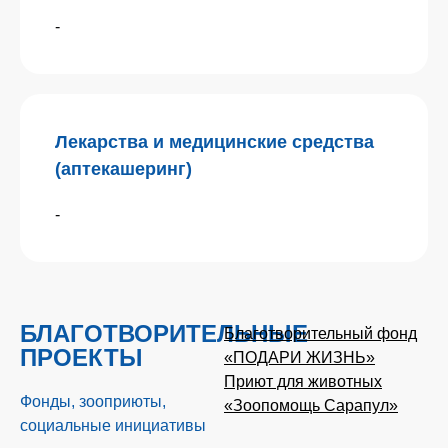
-
Лекарства и медицинские средства
(аптекашеринг)
-
БЛАГОТВОРИТЕЛЬНЫЕ
Благотворительный фонд
ПРОЕКТЫ
«ПОДАРИ ЖИЗНЬ»
Приют для животных
Фонды, зооприюты,
«Зоопомощь Сарапул»
социальные инициативы