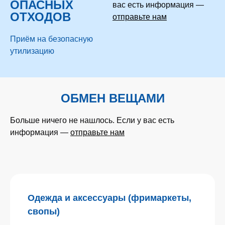
ОПАСНЫХ
вас есть информация —
ОТХОДОВ
отправьте нам
Приём на безопасную
утилизацию
ОБМЕН ВЕЩАМИ
Больше ничего не нашлось. Если у вас есть
информация —
отправьте нам
Одежда и аксессуары (фримаркеты,
свопы)