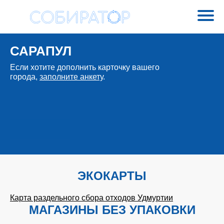
САРАПУЛ
Если хотите дополнить карточку вашего
города,
заполните анкету
.
ЭКОКАРТЫ
Карта раздельного сбора отходов Удмуртии
МАГАЗИНЫ БЕЗ УПАКОВКИ