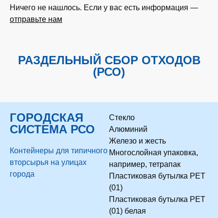
Ничего не нашлось. Если у вас есть информация —
отправьте нам
РАЗДЕЛЬНЫЙ СБОР ОТХОДОВ
(РСО)
ГОРОДСКАЯ
Стекло
СИСТЕМА РСО
Алюминий
Железо и жесть
Контейнеры для типичного
Многослойная упаковка,
вторсырья на улицах
например, тетрапак
города
Пластиковая бутылка PET
(01)
Пластиковая бутылка PET
(01) белая