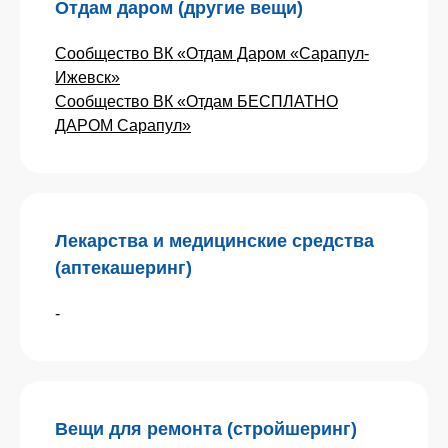
Отдам даром (другие вещи)
Сообщество ВК «Отдам Даром «Сарапул-
Ижевск»
Сообщество ВК «Отдам БЕСПЛАТНО
ДАРОМ Сарапул»
Лекарства и медицинские средства
(аптекашеринг)
-
Вещи для ремонта (стройшеринг)