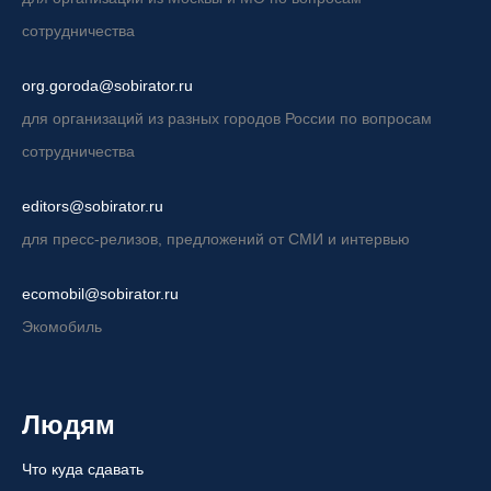
сотрудничества
org.goroda@sobirator.ru
для организаций из разных городов России по вопросам
сотрудничества
editors@sobirator.ru
для пресс-релизов, предложений от СМИ и интервью
ecomobil@sobirator.ru
Экомобиль
Людям
Что куда сдавать