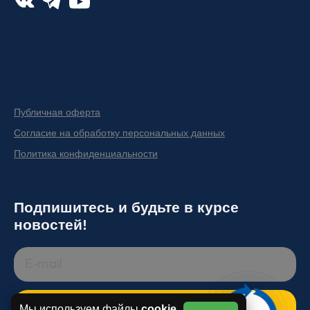
Публичная оферта
Согласие на обработку персональных данных
Политика конфиденциальности
Подпишитесь и будьте в курсе
новостей!
ПОДПИСАТЬСЯ
Мы используем файлы
cookie