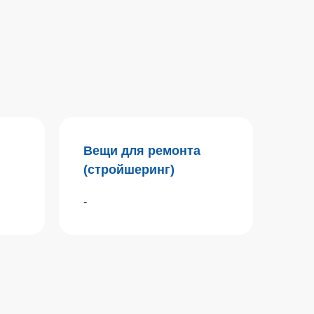
Вещи для ремонта
(стройшеринг)
-