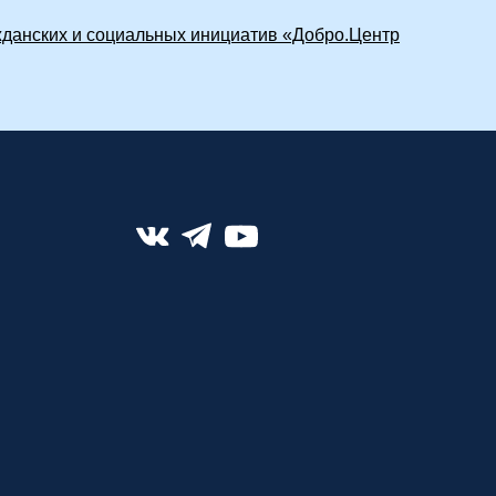
жданских и социальных инициатив «Добро.Центр