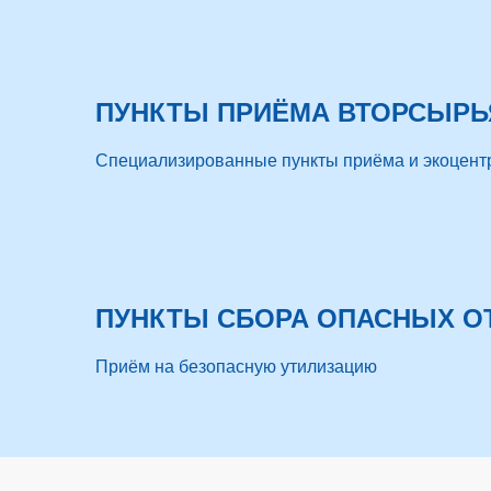
ПУНКТЫ ПРИЁМА ВТОРСЫРЬ
Специализированные пункты приёма и экоцент
ПУНКТЫ СБОРА ОПАСНЫХ О
Приём на безопасную утилизацию