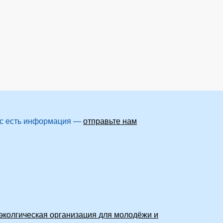
вас есть информация —
отправьте нам
эколгическая организация для молодёжи и