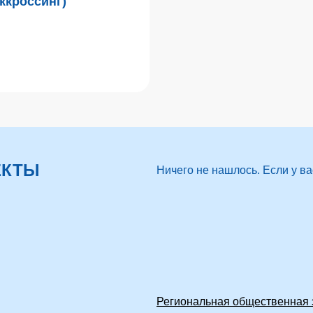
ккроссинг)
ЕКТЫ
Ничего не нашлось. Если у 
Региональная общественная 