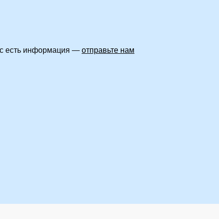
вас есть информация —
отправьте нам