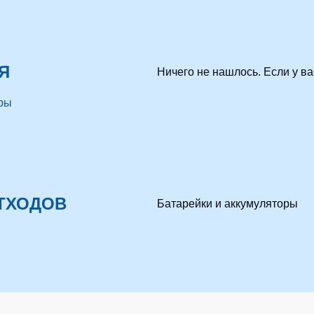
Я
Ничего не нашлось. Если у 
ры
ТХОДОВ
Батарейки и аккумуляторы