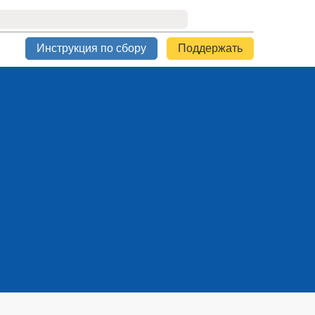
Инструкция по сбору
Поддержать