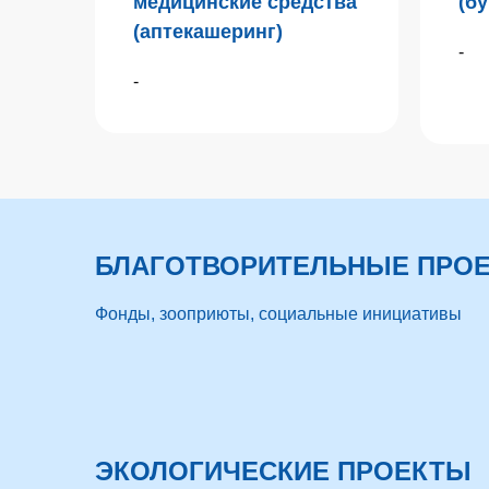
медицинские средства
(бу
(аптекашеринг)
-
-
БЛАГОТВОРИТЕЛЬНЫЕ ПРО
Фонды, зооприюты, социальные инициативы
ЭКОЛОГИЧЕСКИЕ ПРОЕКТЫ