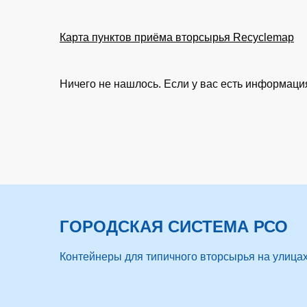
Карта пунктов приёма вторсырья Recyclemap
Ничего не нашлось. Если у вас есть информац
ГОРОДСКАЯ СИСТЕМА РСО
Контейнеры для типичного вторсырья на улицах