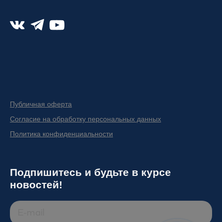
Публичная оферта
Согласие на обработку персональных данных
Политика конфиденциальности
Подпишитесь и будьте в курсе
новостей!