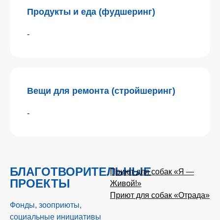
Продукты и еда (фудшеринг)
-
Вещи для ремонта (стройшеринг)
-
БЛАГОТВОРИТЕЛЬНЫЕ
Приют для собак «Я —
ПРОЕКТЫ
Живой!»
Приют для собак «Отрада»
Фонды, зооприюты,
социальные инициативы