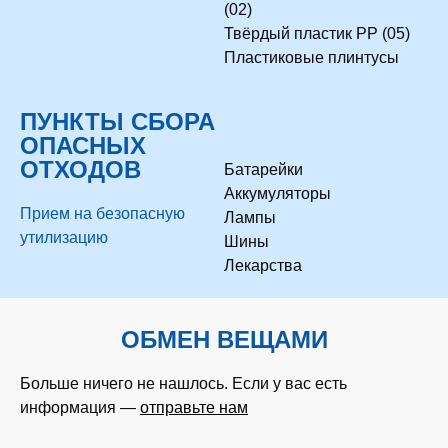
(02)
Твёрдый пластик PP (05)
Пластиковые плинтусы
ПУНКТЫ СБОРА
ОПАСНЫХ
ОТХОДОВ
Батарейки
Аккумуляторы
Прием на безопасную
Лампы
утилизацию
Шины
Лекарства
ОБМЕН ВЕЩАМИ
Больше ничего не нашлось. Если у вас есть
информация —
отправьте нам