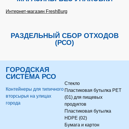
Интернет-магазин FreshBurg
РАЗДЕЛЬНЫЙ СБОР ОТХОДОВ
(РСО)
ГОРОДСКАЯ
СИСТЕМА РСО
Стекло
Контейнеры для типичного
Пластиковая бутылка PET
вторсырья на улицах
(01) для пищевых
города
продуктов
Пластиковая бутылка
HDPE (02)
Бумага и картон