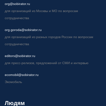
org@sobirator.ru
для организаций из Москвы и МО по вопросам
сотрудничества
org.goroda@sobirator.ru
для организаций из разных городов России по вопросам
сотрудничества
editors@sobirator.ru
для пресс-релизов, предложений от СМИ и интервью
ecomobil@sobirator.ru
Экомобиль
Людям