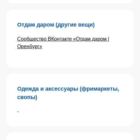
Отдам даром (другие вещи)
Сообщество ВКонтакте «Отдам даром |
Оренбург»
Одежда и аксессуары (фримаркеты,
свопы)
-