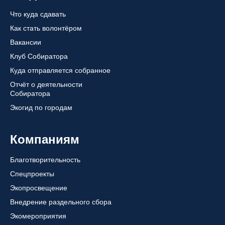
Что куда сдавать
Как стать волонтёром
Вакансии
Клуб Собиратора
Куда отправляется собранное
Отчёт о деятельности
Собиратора
Экогид по городам
Компаниям
Благотворительность
Спецпроекты
Экопросвещение
Внедрение раздельного сбора
Экомероприятия