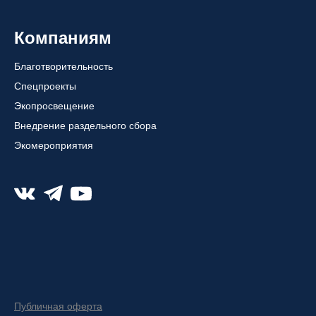
Компаниям
Благотворительность
Спецпроекты
Экопросвещение
Внедрение раздельного сбора
Экомероприятия
Публичная оферта