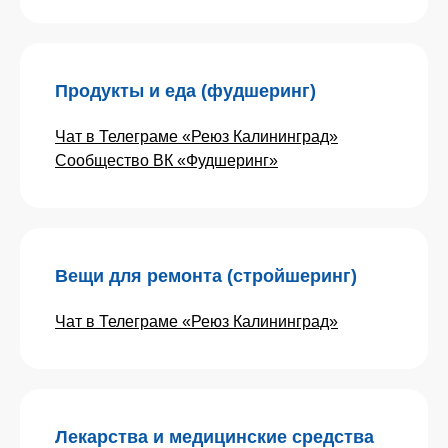
Продукты и еда (фудшеринг)
Чат в Телеграме «Реюз Калининград»
Сообщество ВК «Фудшеринг»
Вещи для ремонта (стройшеринг)
Чат в Телеграме «Реюз Калининград»
Лекарства и медицинские средства