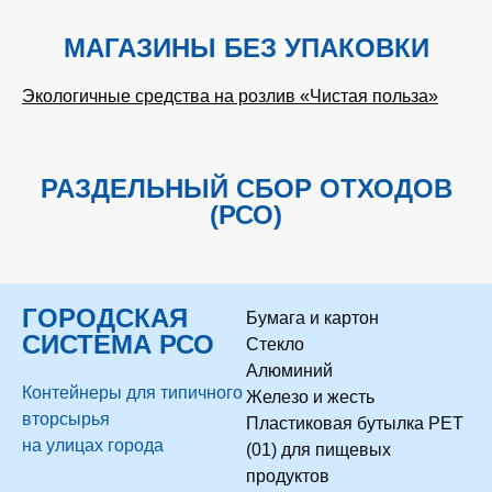
МАГАЗИНЫ БЕЗ УПАКОВКИ
Экологичные средства на розлив «Чистая польза»
РАЗДЕЛЬНЫЙ СБОР ОТХОДОВ
(РСО)
ГОРОДСКАЯ
Бумага и картон
СИСТЕМА РСО
Стекло
Алюминий
Контейнеры для типичного
Железо и жесть
вторсырья
Пластиковая бутылка PET
на улицах города
(01) для пищевых
продуктов