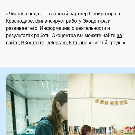
«Чистая среда» — главный партнер Собиратора в
Краснодаре, финансирует работу Экоцентра и
развивает его. Информацию о деятельности и
результатах работы Экоцентра вы можете найти
на
сайте
,
ВКонтакте
,
Telegram
,
Ютьюб
е
«Чистой среды».