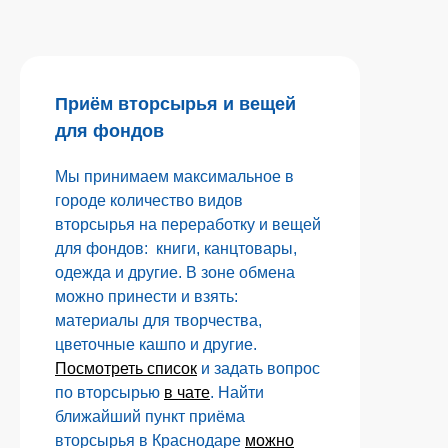
Приём вторсырья и вещей
для фондов
Мы принимаем максимальное в
городе количество видов
вторсырья на переработку и вещей
для фондов: книги, канцтовары,
одежда и другие. В зоне обмена
можно принести и взять:
материалы для творчества,
цветочные кашпо и другие.
Посмотреть список
и задать вопрос
по вторсырью
в чате
. Найти
ближайший пункт приёма
вторсырья в Краснодаре
можно