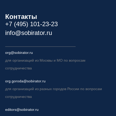
Контакты
+7 (495) 101-23-23
info@sobirator.ru
org@sobirator.ru
для организаций из Москвы и МО по вопросам
сотрудничества
org.goroda@sobirator.ru
для организаций из разных городов России по вопросам
сотрудничества
editors@sobirator.ru