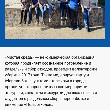
«Чистая среда»
— некоммерческая организация,
которая продвигает осознанное потребление и
раздельный сбор отходов, проводит волонтерские
уборки с 2017 года. Также модерирует карту и
telegram-бот с пунктами вторсырья в городе,
организует экопросветительские мероприятия:
экскурсии, спектакли и экоуроки для школьников и
студентов о раздельном сборе, переработке и
движении «Ноль отходов».