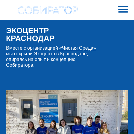
ЭКОЦЕНТР
КРАСНОДАР
Вместе с организацией
«Чистая Среда»
мы открыли Экоцентр в Краснодаре,
опираясь на опыт и концепцию
Собиратора.