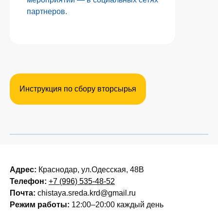
партнеров.
Инструкция по сбору вторсырья
Адрес:
Краснодар, ул.Одесская, 48В
Телефон:
+7 (996) 535-48-52
Почта:
chistaya.sreda.krd@gmail.ru
Режим работы:
12:00–20:00 каждый день