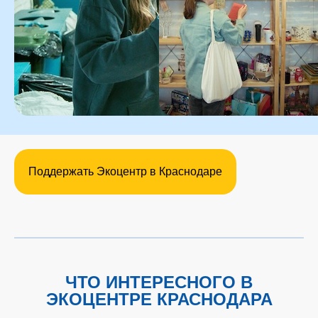
Поддержать Экоцентр в Краснодаре
ЧТО ИНТЕРЕСНОГО В
ЭКОЦЕНТРЕ КРАСНОДАРА