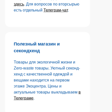
здесь
. Для вопросов по вторсырью
есть отдельный
Телеграм-чат
.
Полезный магазин и
секондхенд
Товары для экологичной жизни и
Zero-waste товары. Уютный секонд-
хенд с качественной одеждой и
вещами находится на первом
этаже Экоцентра. Цены и
актуальные товары выкладываем
в
Телеграме
.