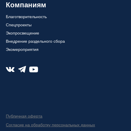
Компаниям
Благотворительность
Спецпроекты
Экопросвещение
Внедрение раздельного сбора
Экомероприятия
Публичная оферта
Согласие на обработку персональных данных