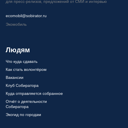
для пресс-релизов, предложений от СМИ и интервью
ecomobil@sobirator.ru
Экомобиль
Людям
Что куда сдавать
Как стать волонтёром
Вакансии
Клуб Собиратора
Куда отправляется собранное
Отчёт о деятельности
Собиратора
Экогид по городам