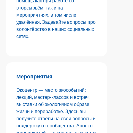
помощь как при работе со
вторсырьём, так и на
мероприятиях, в том числе
удалённая. Задавайте вопросы про
волонтёрство в наших социальных
сетях.
Мероприятия
Экоцентр — место экособытий:
лекций, мастер-классов и встреч,
выставки об экологичном образе
жизни и переработке. Здесь вы
получите ответы на свои вопросы и
поддержку от сообщества. Анонсы
мероприятий — в социальных сетях