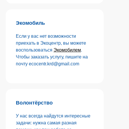
Экомобиль
Если у вас нет возможности
приехать в Экоцентр, вы можете
воспользоваться
Экомобилем
.
Чтобы заказать услугу, пишите на
почту ecocentr.krd@gmail.com
Волонтёрство
У нас всегда найдутся интересные
задачи: нужна самая разная