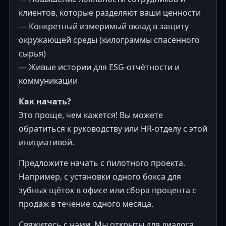
клиентов, которые разделяют ваши ценности
— Конкретный измеримый вклад в защиту
окружающей среды (килограммы спасённого
сырья)
— Живые истории для ESG-отчётности и
коммуникации
Как начать?
Это проще, чем кажется! Вы можете
обратиться к руководству или HR-отделу с этой
инициативой.
Предложите начать с пилотного проекта.
Например, с установки одного бокса для
зубных щёток в офисе или сбора процента с
продаж в течение одного месяца.
Свяжитесь с нами. Мы открыты для диалога,