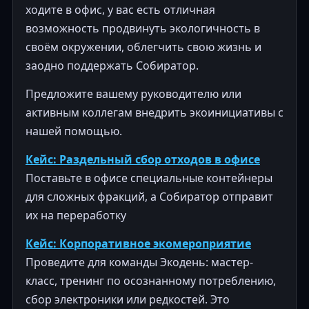
ходите в офис, у вас есть отличная
возможность продвинуть экологичность в
своём окружении, облегчить свою жизнь и
заодно поддержать Собиратор.
Предложите вашему руководителю или
активным коллегам внедрить экоинициативы с
нашей помощью.
Кейс: Раздельный сбор отходов в офисе
Поставьте в офисе специальные контейнеры
для сложных фракций, а Собиратор отправит
их на переработку
Кейс: Корпоративное экомероприятие
Проведите для команды Экодень: мастер-
класс, тренинг по осознанному потреблению,
сбор электроники или редкостей. Это