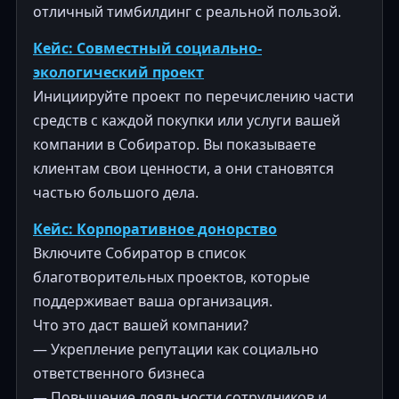
отличный тимбилдинг с реальной пользой.
Кейс: Совместный социально-
экологический проект
Инициируйте проект по перечислению части
средств с каждой покупки или услуги вашей
компании в Собиратор. Вы показываете
клиентам свои ценности, а они становятся
частью большого дела.
Кейс: Корпоративное донорство
Включите Собиратор в список
благотворительных проектов, которые
поддерживает ваша организация.
Что это даст вашей компании?
— Укрепление репутации как социально
ответственного бизнеса
— Повышение лояльности сотрудников и