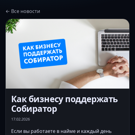
← Все новости
Как бизнесу поддержать
Собиратор
17.02.2026
Если вы работаете в найме и каждый день