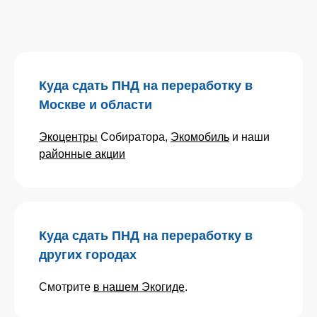
Куда сдать ПНД на переработку в
Москве и области
Экоцентры
Собиратора,
Экомобиль
и наши
районные акции
Куда сдать ПНД на переработку в
других городах
Смотрите
в нашем Экогиде
.