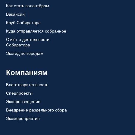
Как стать волонтёром
Вакансии
Клуб Собиратора
Куда отправляется собранное
Отчёт о деятельности
Собиратора
Экогид по городам
Компаниям
Благотворительность
Спецпроекты
Экопросвещение
Внедрение раздельного сбора
Экомероприятия