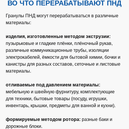
ВО ЧТО ПЕРЕРАБАТЫВАЮТ ПНД
Гранулы ПНД могут перерабатываться в различные
материалы:
изделия, изготовленные методом экструзии:
пузырьковые и гладкие плёнки, плёночный рукав,
различные коммуникационные трубы, изоляции
электрокабелей, ёмкости для бытовой химии, бочки и
канистры для разных составов, сеточные и листовые
материалы.
отливаемые под давлением материалы:
мебельную и швейную фурнитуру, комплектующие
для техники, бытовые товары (посуду, игрушки,
инвентарь, крышки, предметы для ванной и кухни).
формируемые методом ротора:
разные баки и
дорожные блоки.