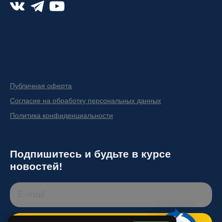
Публичная оферта
Согласие на обработку персональных данных
Политика конфиденциальности
Подпишитесь и будьте в курсе
новостей!