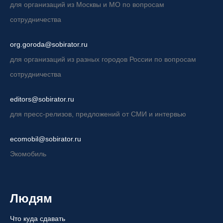
для организаций из Москвы и МО по вопросам
сотрудничества
org.goroda@sobirator.ru
для организаций из разных городов России по вопросам
сотрудничества
editors@sobirator.ru
для пресс-релизов, предложений от СМИ и интервью
ecomobil@sobirator.ru
Экомобиль
Людям
Что куда сдавать