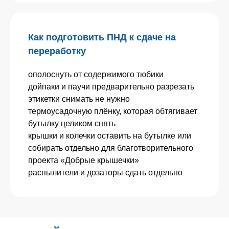
Как подготовить ПНД к сдаче на
переработку
ополоснуть от содержимого тюбики
дойпаки и паучи предварительно разрезать
этикетки снимать не нужно
термоусадочную плёнку, которая обтягивает
бутылку целиком снять
крышки и колечки оставить на бутылке или
собирать отдельно для благотворительного
проекта «Добрые крышечки»
распылители и дозаторы сдать отдельно