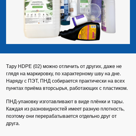
Тару HDPE (02) можно отличить от других, даже не
глядя на маркировку, по характерному шву на дне.
Наряду с ПЭТ, ПНД собирается практически на всех
пунктах приёма вторсырья, работающих с пластиком.
ПНД-упаковку изготавливают в виде плёнки и тары.
Каждая из разновидностей имеет разную плотность,
поэтому они перерабатывается отдельно друг от
друга.