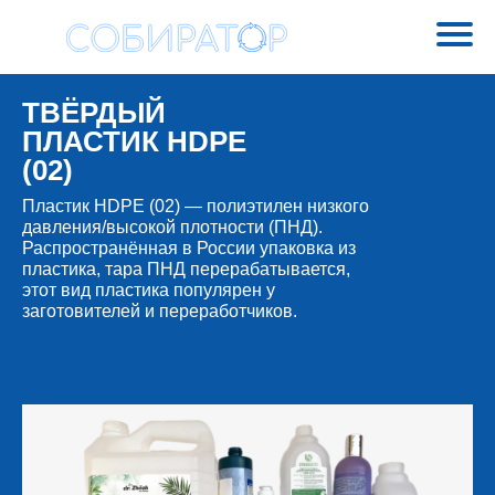
ТВЁРДЫЙ
ПЛАСТИК HDPE
(02)
Пластик HDPE (02) — полиэтилен низкого
давления/высокой плотности (ПНД).
Распространённая в России упаковка из
пластика, тара ПНД перерабатывается,
этот вид пластика популярен у
заготовителей и переработчиков.