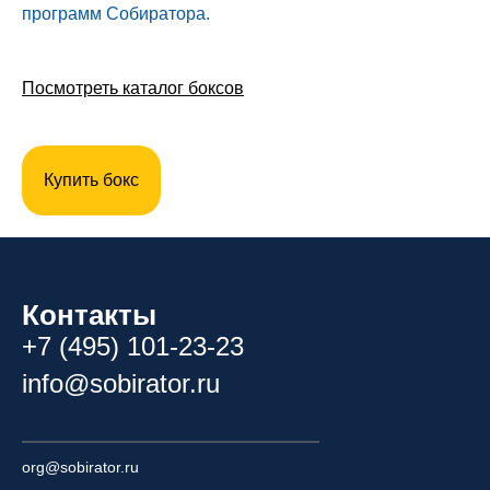
программ Собиратора.
Посмотреть каталог боксов
Купить бокс
Контакты
+7 (495) 101-23-23
info@sobirator.ru
org@sobirator.ru